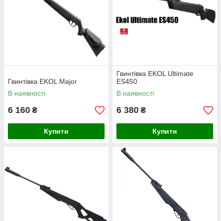
Гвинтівка EKOL Ultimate
Гвинтівка EKOL Major
ES450
В наявності
В наявності
6 160
6 380
₴
₴
Купити
Купити