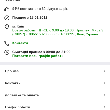
94% позитивних з 62 відгуків за рік
Працює з 18.01.2012
м. Київ
Время работы: ПН-СБ с 9.00 до 19.00. Проспект Мира 9
(ОФИС) т. 80664592005, 80961658895., Київ, Україна
Контакти
Сьогодні працює з 09:00 до 21:00
Показати весь графік роботи
Про нас
Контакти
Доставка та оплата
Графік роботи