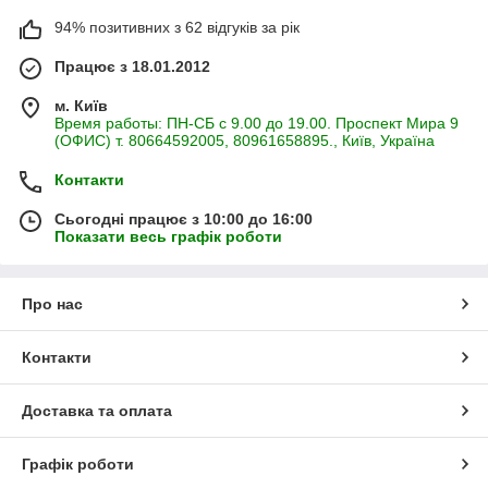
94% позитивних з 62 відгуків за рік
Працює з 18.01.2012
м. Київ
Время работы: ПН-СБ с 9.00 до 19.00. Проспект Мира 9
(ОФИС) т. 80664592005, 80961658895., Київ, Україна
Контакти
Сьогодні працює з 10:00 до 16:00
Показати весь графік роботи
Про нас
Контакти
Доставка та оплата
Графік роботи