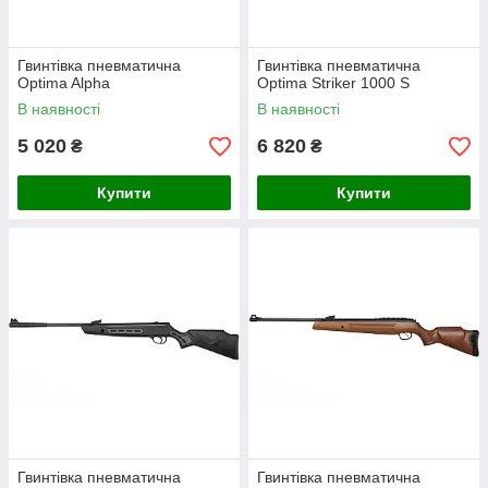
Гвинтівка пневматична
Гвинтівка пневматична
Optima Alpha
Optima Striker 1000 S
В наявності
В наявності
5 020
6 820
₴
₴
Купити
Купити
Гвинтівка пневматична
Гвинтівка пневматична