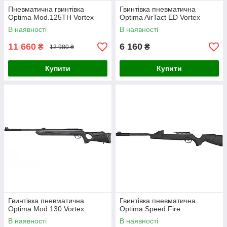
Пневматична гвинтівка
Гвинтівка пневматична
Optima Mod.125TH Vortex
Optima AirTact ED Vortex
В наявності
В наявності
11 660
6 160
₴
₴
12 980 ₴
Купити
Купити
Гвинтівка пневматична
Гвинтівка пневматична
Optima Mod.130 Vortex
Optima Speed Fire
В наявності
В наявності