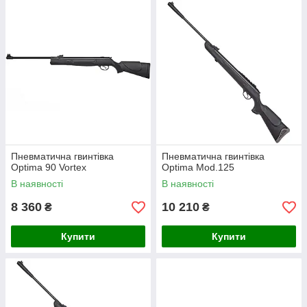
Пневматична гвинтівка
Пневматична гвинтівка
Optima 90 Vortex
Optima Mod.125
В наявності
В наявності
8 360
10 210
₴
₴
Купити
Купити