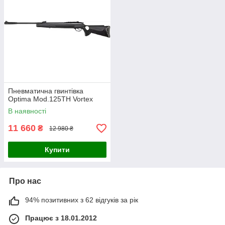
Пневматична гвинтівка
Optima Mod.125TH Vortex
В наявності
11 660
₴
12 980 ₴
Купити
Про нас
94% позитивних з 62 відгуків за рік
Працює з 18.01.2012