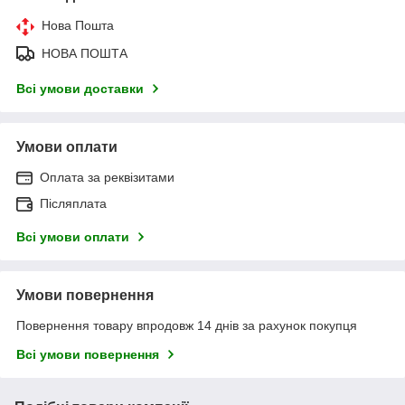
Нова Пошта
НОВА ПОШТА
Всі умови доставки
Умови оплати
Оплата за реквізитами
Післяплата
Всі умови оплати
Умови повернення
Повернення товару впродовж 14 днів за рахунок покупця
Всі умови повернення