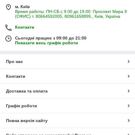
м. Київ
Время работы: ПН-СБ с 9.00 до 19.00. Проспект Мира 9
(ОФИС) т. 80664592005, 80961658895., Київ, Україна
Контакти
Сьогодні працює з 09:00 до 21:00
Показати весь графік роботи
Про нас
Контакти
Доставка та оплата
Графік роботи
Повна версія сайту