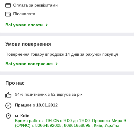
Оплата за реквізитами
Післяплата
Всі умови оплати
Умови повернення
Повернення товару впродовж 14 днів за рахунок покупця
Всі умови повернення
Про нас
94% позитивних з 62 відгуків за рік
Працює з 18.01.2012
м. Київ
Время работы: ПН-СБ с 9.00 до 19.00. Проспект Мира 9
(ОФИС) т. 80664592005, 80961658895., Київ, Україна