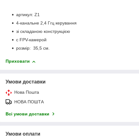
артикул: Z1
4-канальне 2,4 Ггц керування
зі складаною конструкцією
с FPV-камерой
розмір: 35,5 см.
Приховати
Умови доставки
Нова Пошта
НОВА ПОШТА
Всі умови доставки
Умови оплати