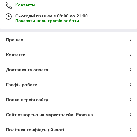
Контакти
Сьогодні працює з 09:00 до 21:00
Показати весь графік роботи
Про нас
Контакти
Доставка та оплата
Графік роботи
Повна версія сайту
Сайт створено на маркетплейсі
Prom.ua
Політика конфіденційності