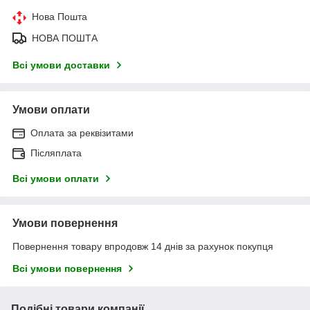
Нова Пошта
НОВА ПОШТА
Всі умови доставки
Умови оплати
Оплата за реквізитами
Післяплата
Всі умови оплати
Умови повернення
Повернення товару впродовж 14 днів за рахунок покупця
Всі умови повернення
Подібні товари компанії