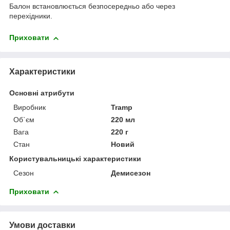
Балон встановлюється безпосередньо або через
перехідники.
Приховати
Характеристики
Основні атрибути
Виробник
Tramp
Об`єм
220 мл
Вага
220 г
Стан
Новий
Користувальницькі характеристики
Сезон
Демисезон
Приховати
Умови доставки