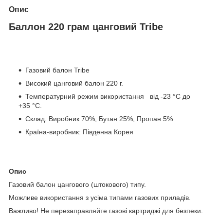
Опис
Баллон 220 грам цанговий Tribe
Газовий балон Tribe
Високий цанговий балон 220 г.
Температурний режим використання від -23 °C до
+35 °C.
Склад: Виробник 70%, Бутан 25%, Пропан 5%
Країна-виробник: Південна Корея
Опис
Газовий балон цангового (штокового) типу.
Можливе використання з усіма типами газових приладів.
Важливо! Не перезаправляйте газові картриджі для безпеки.