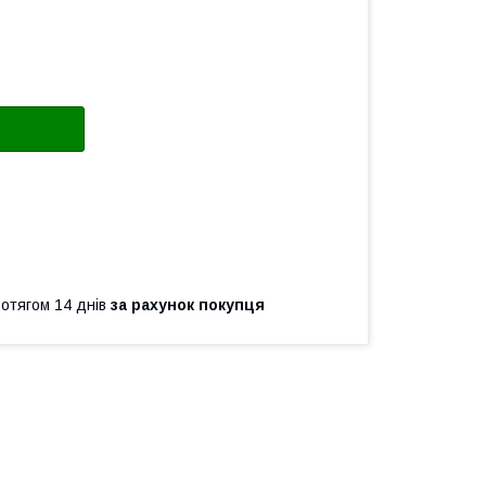
ротягом 14 днів
за рахунок покупця