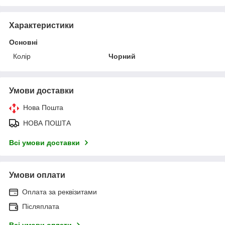
Характеристики
Основні
Колір
Чорний
Умови доставки
Нова Пошта
НОВА ПОШТА
Всі умови доставки
Умови оплати
Оплата за реквізитами
Післяплата
Всі умови оплати