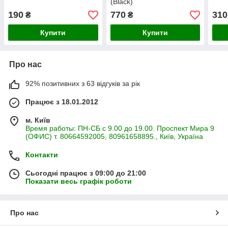
(Black)
190
770
310
₴
₴
Купити
Купити
Про нас
92% позитивних з 63 відгуків за рік
Працює з 18.01.2012
м. Київ
Время работы: ПН-СБ с 9.00 до 19.00. Проспект Мира 9
(ОФИС) т. 80664592005, 80961658895., Київ, Україна
Контакти
Сьогодні працює з 09:00 до 21:00
Показати весь графік роботи
Про нас