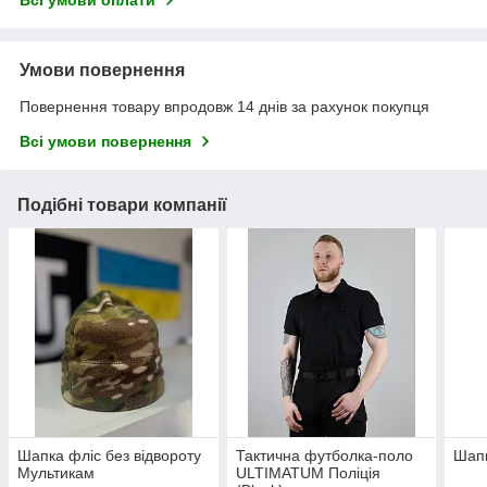
Умови повернення
Повернення товару впродовж 14 днів за рахунок покупця
Всі умови повернення
Подібні товари компанії
Шапка фліс без відвороту
Тактична футболка-поло
Шапк
Мультикам
ULTIMATUM Поліція