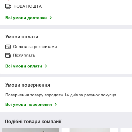
НОВА ПОШТА
Всі умови доставки
Умови оплати
Оплата за реквізитами
Післяплата
Всі умови оплати
Умови повернення
Повернення товару впродовж 14 днів за рахунок покупця
Всі умови повернення
Подібні товари компанії