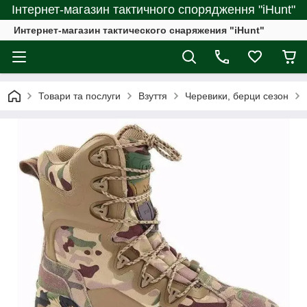
Інтернет-магазин тактичного спорядження "iHunt"
Интернет-магазин тактического снаряжения "iHunt"
Товари та послуги
Взуття
Черевики, берци сезон