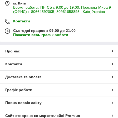
м. Київ
Время работы: ПН-СБ с 9.00 до 19.00. Проспект Мира 9
(ОФИС) т. 80664592005, 80961658895., Київ, Україна
Контакти
Сьогодні працює з 09:00 до 21:00
Показати весь графік роботи
Про нас
Контакти
Доставка та оплата
Графік роботи
Повна версія сайту
Сайт створено на маркетплейсі
Prom.ua