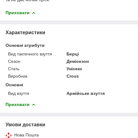
Приховати
Характеристики
Основні атрибути
Вид тактичного взуття
Берці
Сезон
Демісезон
Стать
Унісекс
Виробник
Cross
Основні
Вид взуття
Армійське взуття
Приховати
Умови доставки
Нова Пошта