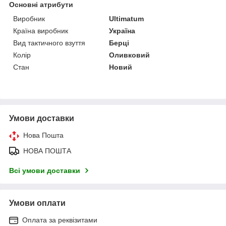
Основні атрибути
Виробник
Ultimatum
Країна виробник
Україна
Вид тактичного взуття
Берці
Колір
Оливковий
Стан
Новий
Умови доставки
Нова Пошта
НОВА ПОШТА
Всі умови доставки
Умови оплати
Оплата за реквізитами