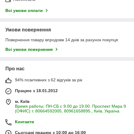
Всі умови оплати
Умови повернення
Повернення товару впродовж 14 днів за рахунок покупця
Всі умови повернення
Про нас
94% позитивних з 62 відгуків за рік
Працює з 18.01.2012
м. Київ
Время работы: ПН-СБ с 9.00 до 19.00. Проспект Мира 9
(ОФИС) т. 80664592005, 80961658895., Київ, Україна
Контакти
Сьогодні працює з 10:00 до 16:00