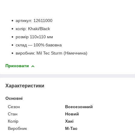
артикул: 12611000
колір: Khaki/Black
розмір 110х110 мм
склад — 100% бавовна
виробник: Mil Tec Sturm (Німеччина)
Приховати
Характеристики
Основні
Сезон
Всесезонний
Стан
Новий
Колір
Хакі
Виробник
M-Tac