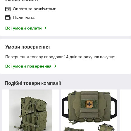
Оплата за реквізитами
Післяплата
Всі умови оплати
Умови повернення
Повернення товару впродовж 14 днів за рахунок покупця
Всі умови повернення
Подібні товари компанії