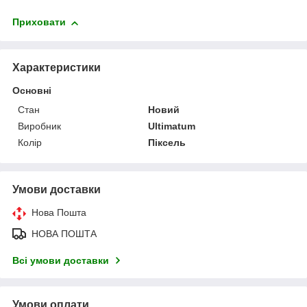
Приховати
Характеристики
Основні
Стан
Новий
Виробник
Ultimatum
Колір
Піксель
Умови доставки
Нова Пошта
НОВА ПОШТА
Всі умови доставки
Умови оплати