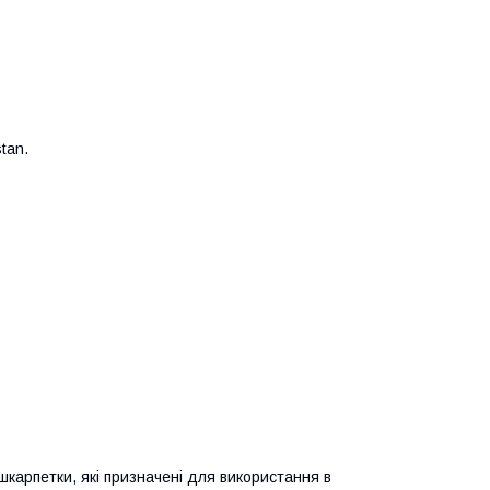
tan.
арпетки, які призначені для використання в