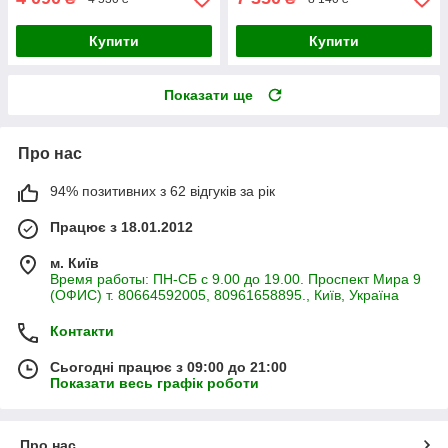
Купити
Купити
Показати ще
Про нас
94% позитивних з 62 відгуків за рік
Працює з 18.01.2012
м. Київ
Время работы: ПН-СБ с 9.00 до 19.00. Проспект Мира 9
(ОФИС) т. 80664592005, 80961658895., Київ, Україна
Контакти
Сьогодні працює з 09:00 до 21:00
Показати весь графік роботи
Про нас