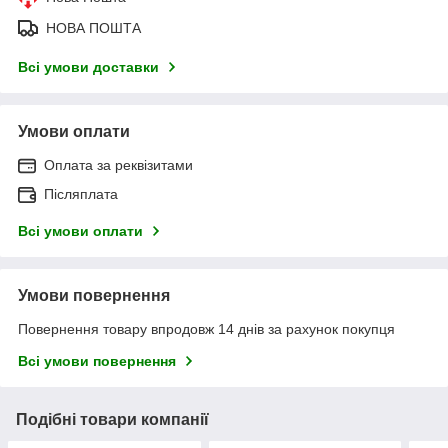
НОВА ПОШТА
Всі умови доставки
Умови оплати
Оплата за реквізитами
Післяплата
Всі умови оплати
Умови повернення
Повернення товару впродовж 14 днів за рахунок покупця
Всі умови повернення
Подібні товари компанії