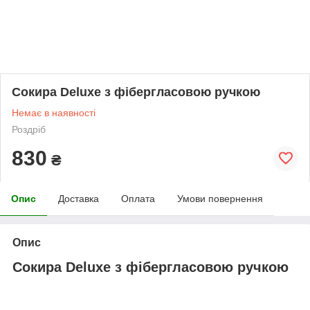
Сокира Deluxe з фібергласовою ручкою
Немає в наявності
Роздріб
830
₴
Опис
Доставка
Оплата
Умови повернення
Опис
Сокира Deluxe з фібергласовою ручкою