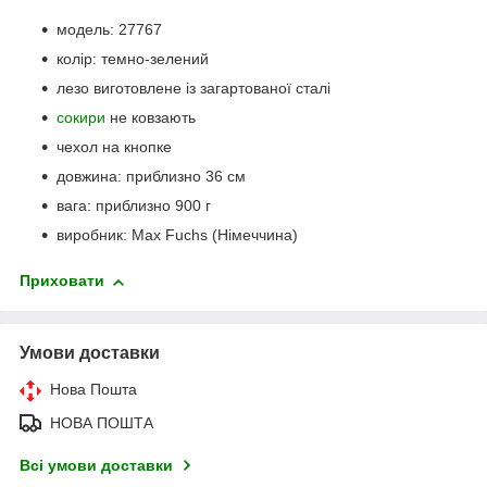
модель: 27767
колір: темно-зелений
лезо виготовлене із загартованої сталі
сокири
не ковзають
чехол на кнопке
довжина: приблизно 36 см
вага: приблизно 900 г
виробник: Max Fuchs (Німеччина)
Приховати
Умови доставки
Нова Пошта
НОВА ПОШТА
Всі умови доставки