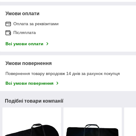
Умови оплати
Оплата за реквізитами
Післяплата
Всі умови оплати
Умови повернення
Повернення товару впродовж 14 днів за рахунок покупця
Всі умови повернення
Подібні товари компанії