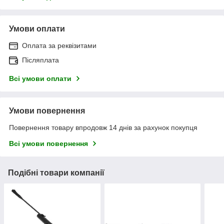
Умови оплати
Оплата за реквізитами
Післяплата
Всі умови оплати
Умови повернення
Повернення товару впродовж 14 днів за рахунок покупця
Всі умови повернення
Подібні товари компанії