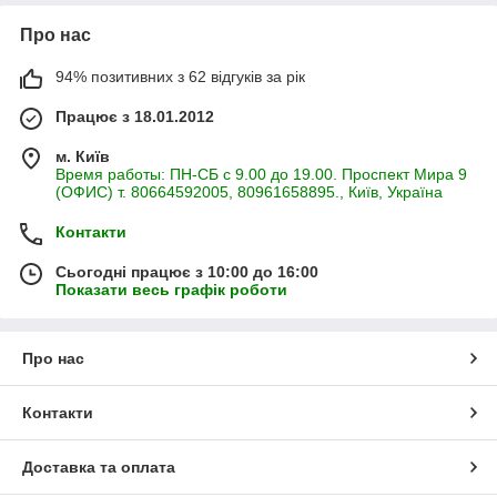
Про нас
94% позитивних з 62 відгуків за рік
Працює з 18.01.2012
м. Київ
Время работы: ПН-СБ с 9.00 до 19.00. Проспект Мира 9
(ОФИС) т. 80664592005, 80961658895., Київ, Україна
Контакти
Сьогодні працює з 10:00 до 16:00
Показати весь графік роботи
Про нас
Контакти
Доставка та оплата