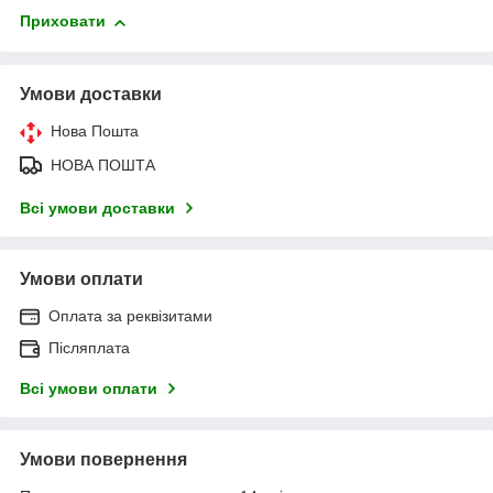
Приховати
Умови доставки
Нова Пошта
НОВА ПОШТА
Всі умови доставки
Умови оплати
Оплата за реквізитами
Післяплата
Всі умови оплати
Умови повернення