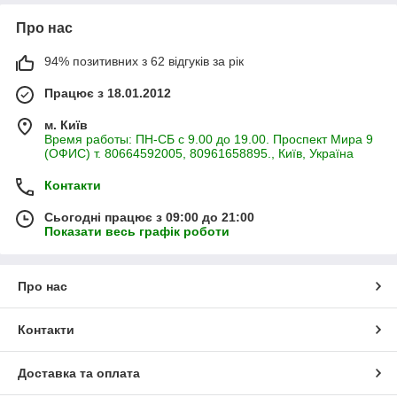
Про нас
94% позитивних з 62 відгуків за рік
Працює з 18.01.2012
м. Київ
Время работы: ПН-СБ с 9.00 до 19.00. Проспект Мира 9
(ОФИС) т. 80664592005, 80961658895., Київ, Україна
Контакти
Сьогодні працює з 09:00 до 21:00
Показати весь графік роботи
Про нас
Контакти
Доставка та оплата