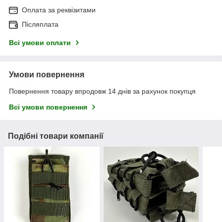
Оплата за реквізитами
Післяплата
Всі умови оплати
Умови повернення
Повернення товару впродовж 14 днів за рахунок покупця
Всі умови повернення
Подібні товари компанії