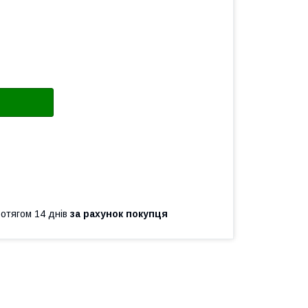
ротягом 14 днів
за рахунок покупця