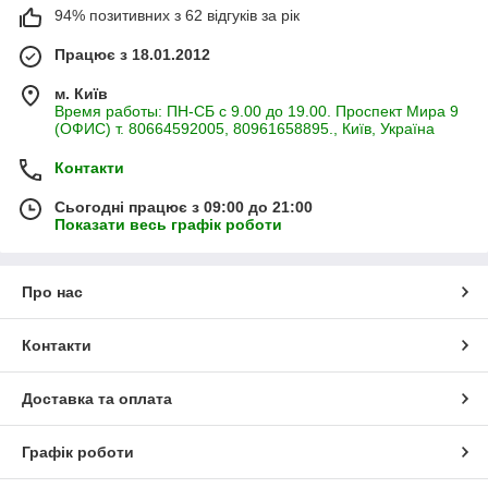
94% позитивних з 62 відгуків за рік
Працює з 18.01.2012
м. Київ
Время работы: ПН-СБ с 9.00 до 19.00. Проспект Мира 9
(ОФИС) т. 80664592005, 80961658895., Київ, Україна
Контакти
Сьогодні працює з 09:00 до 21:00
Показати весь графік роботи
Про нас
Контакти
Доставка та оплата
Графік роботи