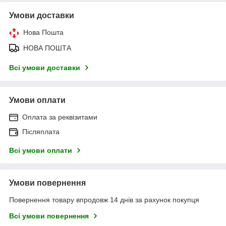
Умови доставки
Нова Пошта
НОВА ПОШТА
Всі умови доставки
Умови оплати
Оплата за реквізитами
Післяплата
Всі умови оплати
Умови повернення
Повернення товару впродовж 14 днів за рахунок покупця
Всі умови повернення