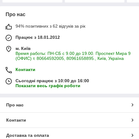
Про нас
94% позитивних з 62 відгуків за рік
Працює з 18.01.2012
м. Київ
Время работы: ПН-СБ с 9.00 до 19.00. Проспект Мира 9
(ОФИС) т. 80664592005, 80961658895., Київ, Україна
Контакти
Сьогодні працює з 10:00 до 16:00
Показати весь графік роботи
Про нас
Контакти
Доставка та оплата