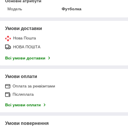
Основні атрибути
Модель
Футболка
Умови доставки
Нова Пошта
НОВА ПОШТА
Всі умови доставки
Умови оплати
Оплата за реквізитами
Післяплата
Всі умови оплати
Умови повернення