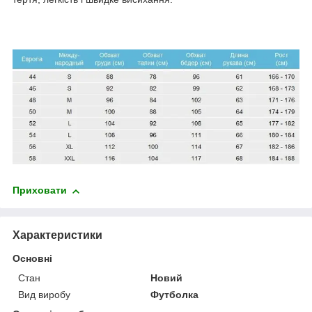
Приховати
Характеристики
Основні
Стан
Новий
Вид виробу
Футболка