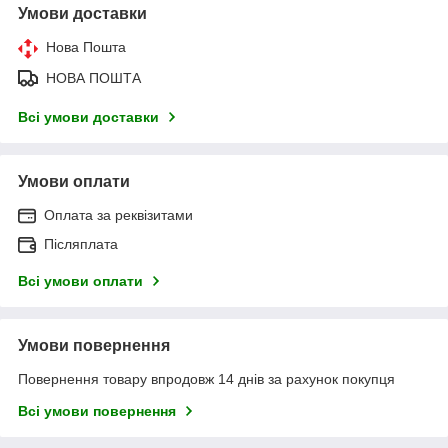
Умови доставки
Нова Пошта
НОВА ПОШТА
Всі умови доставки
Умови оплати
Оплата за реквізитами
Післяплата
Всі умови оплати
Умови повернення
Повернення товару впродовж 14 днів за рахунок покупця
Всі умови повернення