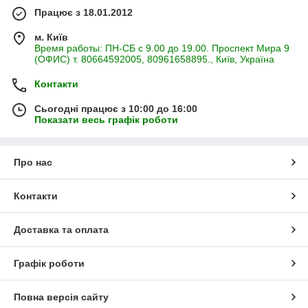
Працює з 18.01.2012
м. Київ
Время работы: ПН-СБ с 9.00 до 19.00. Проспект Мира 9
(ОФИС) т. 80664592005, 80961658895., Київ, Україна
Контакти
Сьогодні працює з 10:00 до 16:00
Показати весь графік роботи
Про нас
Контакти
Доставка та оплата
Графік роботи
Повна версія сайту