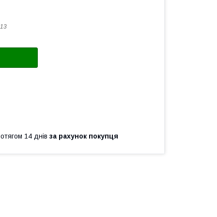
13
ротягом 14 днів
за рахунок покупця