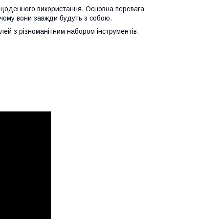
 щоденного використання. Основна перевага
и чому вони завжди будуть з собою.
лей з різноманітним набором інструментів.