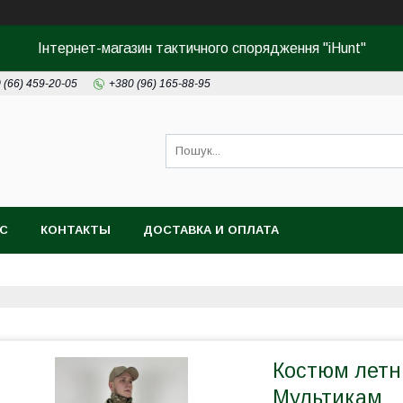
Інтернет-магазин тактичного спорядження "iHunt"
 (66) 459-20-05
+380 (96) 165-88-95
АС
КОНТАКТЫ
ДОСТАВКА И ОПЛАТА
Костюм летн
Мультикам