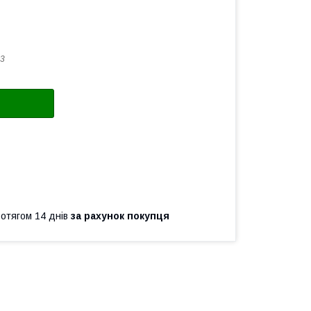
3
ротягом 14 днів
за рахунок покупця