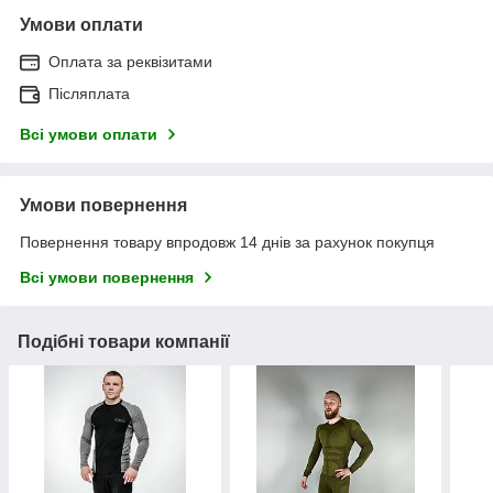
Умови оплати
Оплата за реквізитами
Післяплата
Всі умови оплати
Умови повернення
Повернення товару впродовж 14 днів за рахунок покупця
Всі умови повернення
Подібні товари компанії