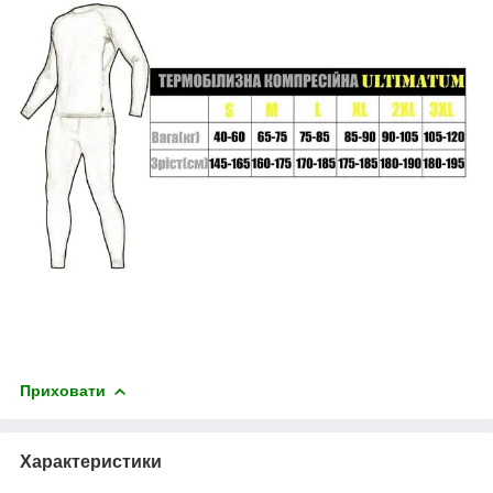
Приховати
Характеристики