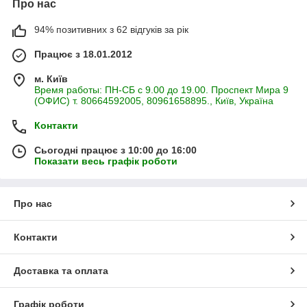
Про нас
94% позитивних з 62 відгуків за рік
Працює з 18.01.2012
м. Київ
Время работы: ПН-СБ с 9.00 до 19.00. Проспект Мира 9
(ОФИС) т. 80664592005, 80961658895., Київ, Україна
Контакти
Сьогодні працює з 10:00 до 16:00
Показати весь графік роботи
Про нас
Контакти
Доставка та оплата
Графік роботи