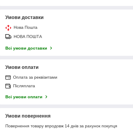
Умови доставки
Нова Пошта
НОВА ПОШТА
Всі умови доставки
Умови оплати
Оплата за реквізитами
Післяплата
Всі умови оплати
Умови повернення
Повернення товару впродовж 14 днів за рахунок покупця