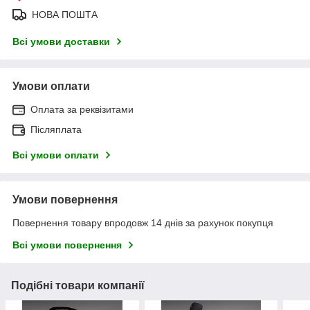
НОВА ПОШТА
Всі умови доставки
Умови оплати
Оплата за реквізитами
Післяплата
Всі умови оплати
Умови повернення
Повернення товару впродовж 14 днів за рахунок покупця
Всі умови повернення
Подібні товари компанії