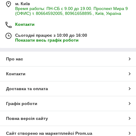
м. Київ
Время работы: ПН-СБ с 9.00 до 19.00. Проспект Мира 9
(ОФИС) т. 80664592005, 80961658895., Київ, Україна
Контакти
Сьогодні працює з 10:00 до 16:00
Показати весь графік роботи
Про нас
Контакти
Доставка та оплата
Графік роботи
Повна версія сайту
Сайт створено на маркетплейсі
Prom.ua