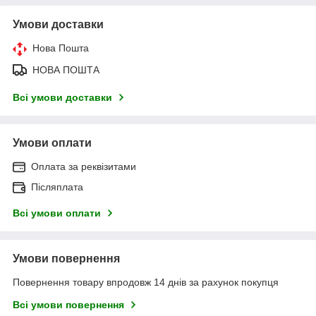
Умови доставки
Нова Пошта
НОВА ПОШТА
Всі умови доставки
Умови оплати
Оплата за реквізитами
Післяплата
Всі умови оплати
Умови повернення
Повернення товару впродовж 14 днів за рахунок покупця
Всі умови повернення