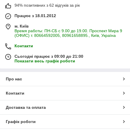
94% позитивних з 62 відгуків за рік
Працює з 18.01.2012
м. Київ
Время работы: ПН-СБ с 9.00 до 19.00. Проспект Мира 9
(ОФИС) т. 80664592005, 80961658895., Київ, Україна
Контакти
Сьогодні працює з 09:00 до 21:00
Показати весь графік роботи
Про нас
Контакти
Доставка та оплата
Графік роботи