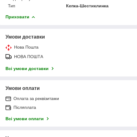
Тип
Кепка-Шестиклинка
Приховати
Умови доставки
Нова Пошта
НОВА ПОШТА
Всі умови доставки
Умови оплати
Оплата за реквізитами
Післяплата
Всі умови оплати