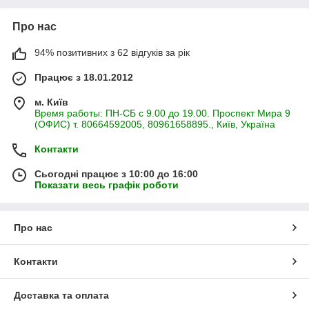
Про нас
94% позитивних з 62 відгуків за рік
Працює з 18.01.2012
м. Київ
Время работы: ПН-СБ с 9.00 до 19.00. Проспект Мира 9
(ОФИС) т. 80664592005, 80961658895., Київ, Україна
Контакти
Сьогодні працює з 10:00 до 16:00
Показати весь графік роботи
Про нас
Контакти
Доставка та оплата