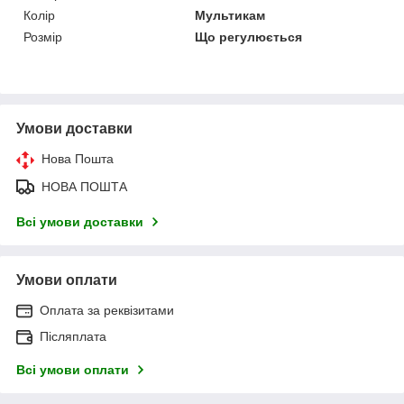
Колір
Мультикам
Розмір
Що регулюється
Умови доставки
Нова Пошта
НОВА ПОШТА
Всі умови доставки
Умови оплати
Оплата за реквізитами
Післяплата
Всі умови оплати