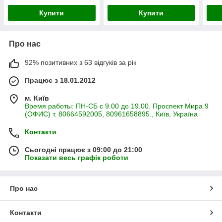
Купити
Купити
Про нас
92% позитивних з 63 відгуків за рік
Працює з 18.01.2012
м. Київ
Время работы: ПН-СБ с 9.00 до 19.00. Проспект Мира 9
(ОФИС) т. 80664592005, 80961658895., Київ, Україна
Контакти
Сьогодні працює з 09:00 до 21:00
Показати весь графік роботи
Про нас
Контакти