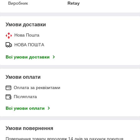
Виробник
Retay
Умови доставки
Нова Пошта
НОВА ПОШТА
Всі умови доставки
Умови оплати
Оплата за реквізитами
Післяплата
Всі умови оплати
Умови повернення
Повернення товару впродовж 14 днів за рахунок покупця