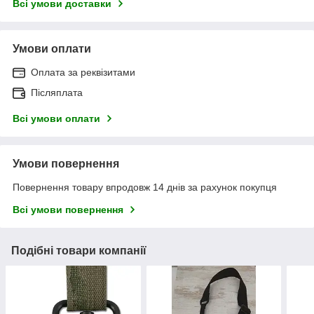
Всі умови доставки
Умови оплати
Оплата за реквізитами
Післяплата
Всі умови оплати
Умови повернення
Повернення товару впродовж 14 днів за рахунок покупця
Всі умови повернення
Подібні товари компанії