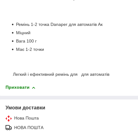
Ремінь 1-2 точка Danaper для автоматів Ак
Міцний
Вага 100 г
Має 1-2 точки
Легкий і ефективний ремінь для для автоматів
Приховати
Умови доставки
Нова Пошта
НОВА ПОШТА