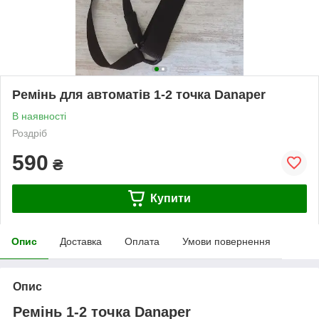
Ремінь для автоматів 1-2 точка Danaper
В наявності
Роздріб
590
₴
Купити
Опис
Доставка
Оплата
Умови повернення
Опис
Ремінь 1-2 точка Danaper