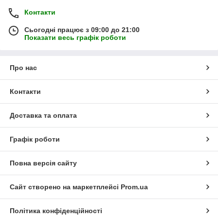
Контакти
Сьогодні працює з 09:00 до 21:00
Показати весь графік роботи
Про нас
Контакти
Доставка та оплата
Графік роботи
Повна версія сайту
Сайт створено на маркетплейсі
Prom.ua
Політика конфіденційності