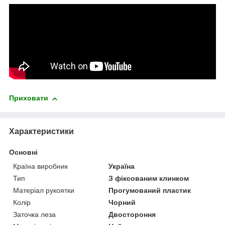
Приховати
Характеристики
Основні
Країна виробник
Україна
Тип
З фіксованим клинком
Матеріал рукоятки
Прогумований пластик
Колір
Чорний
Заточка леза
Двостороння