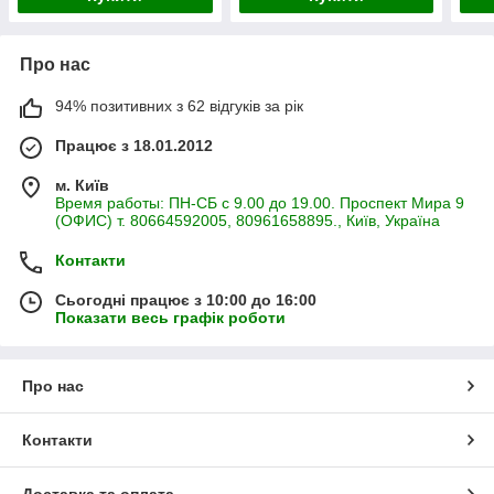
Про нас
94% позитивних з 62 відгуків за рік
Працює з 18.01.2012
м. Київ
Время работы: ПН-СБ с 9.00 до 19.00. Проспект Мира 9
(ОФИС) т. 80664592005, 80961658895., Київ, Україна
Контакти
Сьогодні працює з 10:00 до 16:00
Показати весь графік роботи
Про нас
Контакти