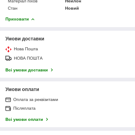
Матеріал піхов
Нейлон
Стан
Новий
Приховати
Умови доставки
Нова Пошта
НОВА ПОШТА
Всі умови доставки
Умови оплати
Оплата за реквізитами
Післяплата
Всі умови оплати