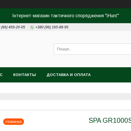
Інтернет-магазин тактичного спорядження "iHunt"
 (66) 459-20-05
+380 (96) 165-88-95
АС
КОНТАКТЫ
ДОСТАВКА И ОПЛАТА
SPA GR1000
Новинка