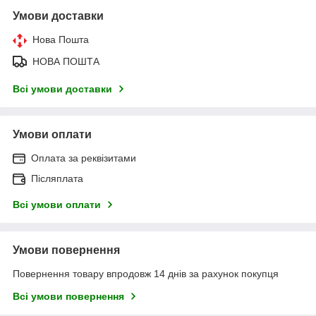
Умови доставки
Нова Пошта
НОВА ПОШТА
Всі умови доставки
Умови оплати
Оплата за реквізитами
Післяплата
Всі умови оплати
Умови повернення
Повернення товару впродовж 14 днів за рахунок покупця
Всі умови повернення