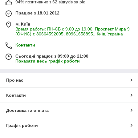
94% позитивних з 62 відгуків за рік
Працює з 18.01.2012
м. Київ
Время работы: ПН-СБ с 9.00 до 19.00. Проспект Мира 9
(ОФИС) т. 80664592005, 80961658895., Київ, Україна
Контакти
Сьогодні працює з 09:00 до 21:00
Показати весь графік роботи
Про нас
Контакти
Доставка та оплата
Графік роботи