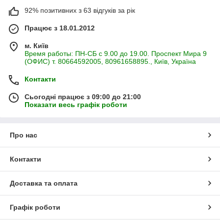
92% позитивних з 63 відгуків за рік
Працює з 18.01.2012
м. Київ
Время работы: ПН-СБ с 9.00 до 19.00. Проспект Мира 9
(ОФИС) т. 80664592005, 80961658895., Київ, Україна
Контакти
Сьогодні працює з 09:00 до 21:00
Показати весь графік роботи
Про нас
Контакти
Доставка та оплата
Графік роботи