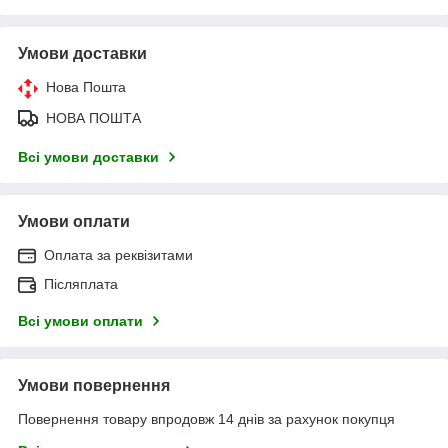
Умови доставки
Нова Пошта
НОВА ПОШТА
Всі умови доставки
Умови оплати
Оплата за реквізитами
Післяплата
Всі умови оплати
Умови повернення
Повернення товару впродовж 14 днів за рахунок покупця