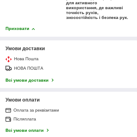
для активного
використання, де важливі
точність рухів,
зносостійкість і безпека рук.
Приховати
Умови доставки
Нова Пошта
НОВА ПОШТА
Всі умови доставки
Умови оплати
Оплата за реквізитами
Післяплата
Всі умови оплати