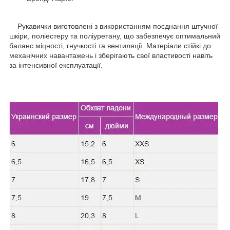
Рукавички виготовлені з використанням поєднання штучної
шкіри, поліестеру та поліуретану, що забезпечує оптимальний
баланс міцності, гнучкості та вентиляції. Матеріали стійкі до
механічних навантажень і зберігають свої властивості навіть
за інтенсивної експлуатації.