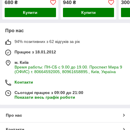
680
940
300
₴
₴
Купити
Купити
Про нас
94% позитивних з 62 відгуків за рік
Працює з 18.01.2012
м. Київ
Время работы: ПН-СБ с 9.00 до 19.00. Проспект Мира 9
(ОФИС) т. 80664592005, 80961658895., Київ, Україна
Контакти
Сьогодні працює з 09:00 до 21:00
Показати весь графік роботи
Про нас
Контакти