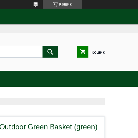
Кошик
Кошик
Outdoor Green Basket (green)