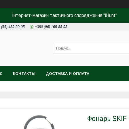
Інтернет-магазин тактичного спорядження "iHunt"
 (66) 459-20-05
+380 (96) 165-88-95
АС
КОНТАКТЫ
ДОСТАВКА И ОПЛАТА
Фонарь SKIF 