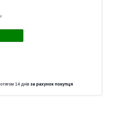
4
ротягом 14 днів
за рахунок покупця