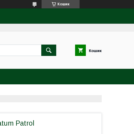
Кошик
Кошик
atum Patrol