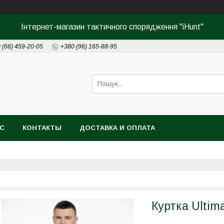
Інтернет-магазин тактичного спорядження "iHunt"
 (66) 459-20-05
+380 (96) 165-88-95
АС
КОНТАКТЫ
ДОСТАВКА И ОПЛАТА
Куртка Ultim