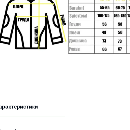
арактеристики