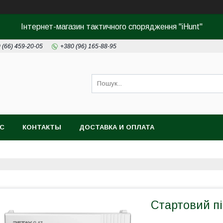
Інтернет-магазин тактичного спорядження "iHunt"
 (66) 459-20-05
+380 (96) 165-88-95
АС
КОНТАКТЫ
ДОСТАВКА И ОПЛАТА
Стартовий пі