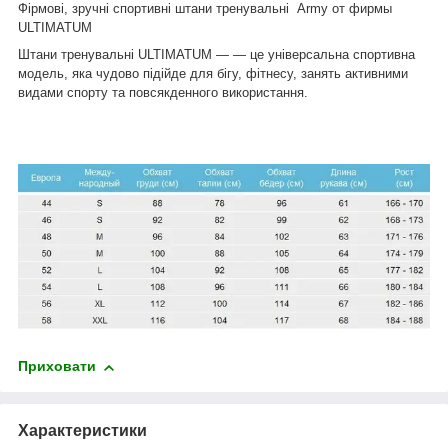
Фірмові, зручні спортивні штани тренувальні Army от фирмы
ULTIMATUM
Штани тренувальні ULTIMATUM — — це універсальна спортивна
модель, яка чудово підійде для бігу, фітнесу, занять активними
видами спорту та повсякденного використання.
Приховати
Характеристики