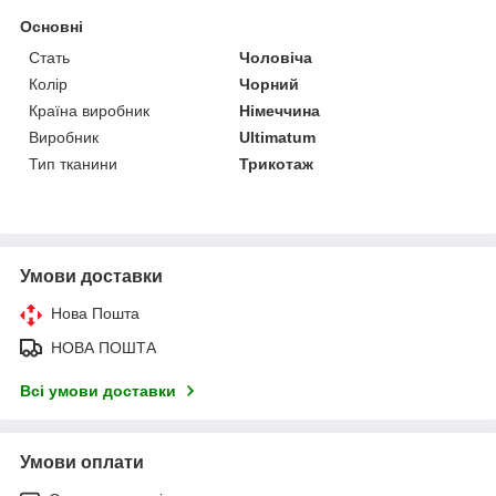
Основні
Стать
Чоловіча
Колір
Чорний
Країна виробник
Німеччина
Виробник
Ultimatum
Тип тканини
Трикотаж
Умови доставки
Нова Пошта
НОВА ПОШТА
Всі умови доставки
Умови оплати