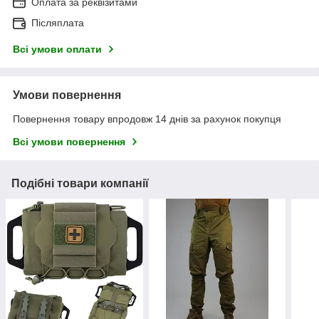
Оплата за реквізитами
Післяплата
Всі умови оплати
Умови повернення
Повернення товару впродовж 14 днів за рахунок покупця
Всі умови повернення
Подібні товари компанії