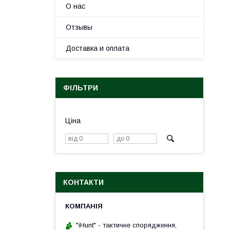
О нас
Отзывы
Доставка и оплата
ФІЛЬТРИ
Ціна
КОНТАКТИ
"iHunt" - тактичне спорядження,