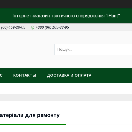
Інтернет-магазин тактичного спорядження "iHunt"
 (66) 459-20-05
+380 (96) 165-88-95
АС
КОНТАКТЫ
ДОСТАВКА И ОПЛАТА
атеріали для ремонту