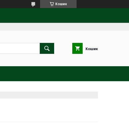
Кошик
Кошик