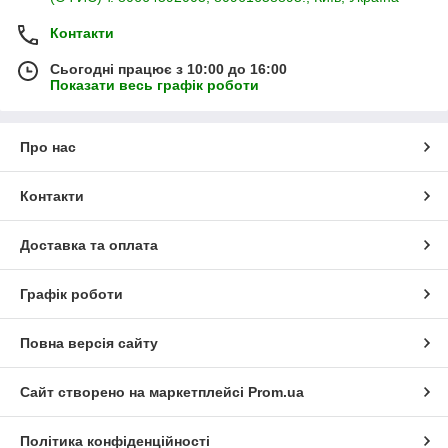
Контакти
Сьогодні працює з 10:00 до 16:00
Показати весь графік роботи
Про нас
Контакти
Доставка та оплата
Графік роботи
Повна версія сайту
Сайт створено на маркетплейсі
Prom.ua
Політика конфіденційності