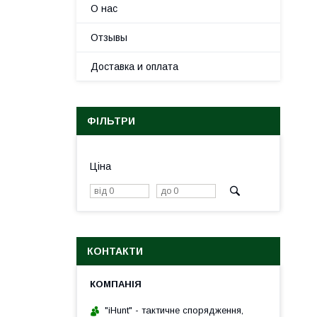
О нас
Отзывы
Доставка и оплата
ФІЛЬТРИ
Ціна
КОНТАКТИ
"iHunt" - тактичне спорядження,