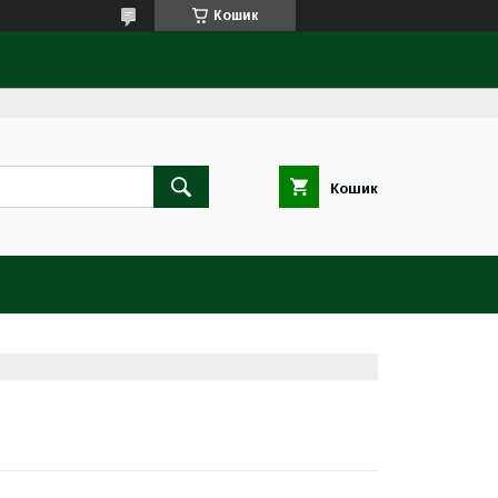
Кошик
Кошик